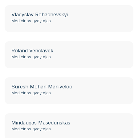
Vladyslav Rohachevskyi
Medicinos gydytojas
Roland Venclavek
Medicinos gydytojas
Suresh Mohan Maniveloo
Medicinos gydytojas
Mindaugas Masedunskas
Medicinos gydytojas