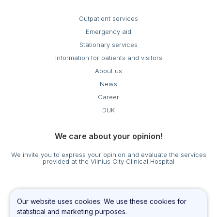
Outpatient services
Emergency aid
Stationary services
Information for patients and visitors
About us
News
Career
DUK
We care about your opinion!
We invite you to express your opinion and evaluate the services
provided at the Vilnius City Clinical Hospital
Cookies settings
Our website uses cookies. We use these cookies for
Privacy & Cookie Policy
statistical and marketing purposes.