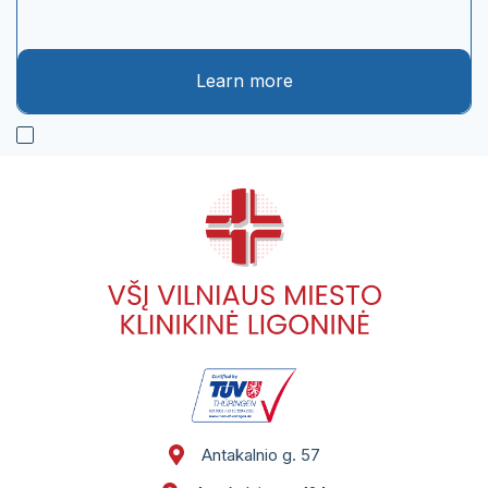
Learn more
Antakalnio g. 57