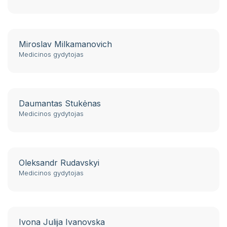
Miroslav Milkamanovich
Medicinos gydytojas
Daumantas Stukėnas
Medicinos gydytojas
Oleksandr Rudavskyi
Medicinos gydytojas
Ivona Julija Ivanovska