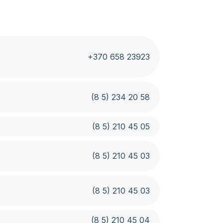
+370 658 23923
(8 5) 234 20 58
(8 5) 210 45 05
(8 5) 210 45 03
(8 5) 210 45 03
(8 5) 210 45 04