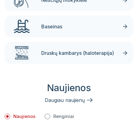
Baseinas
Druskų kambarys (haloterapija)
Naujienos
Daugiau naujienų
Naujienos
Renginiai