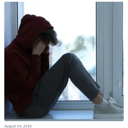
August 04, 2026