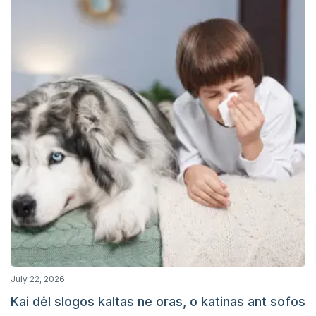
July 22, 2026
Kai dėl slogos kaltas ne oras, o katinas ant sofos