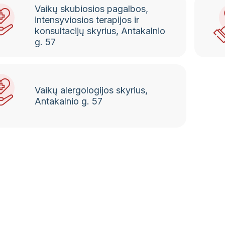
Vaikų skubiosios pagalbos,
intensyviosios terapijos ir
konsultacijų skyrius, Antakalnio
g. 57
Vaikų alergologijos skyrius,
Antakalnio g. 57