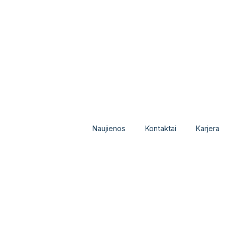
Naujienos
Kontaktai
Karjera