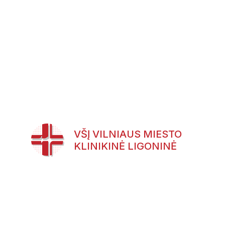
VŠĮ VILNIAUS MIESTO
KLINIKINĖ LIGONINĖ