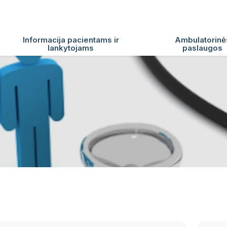
Informacija pacientams ir
Ambulatorinė
lankytojams
paslaugos