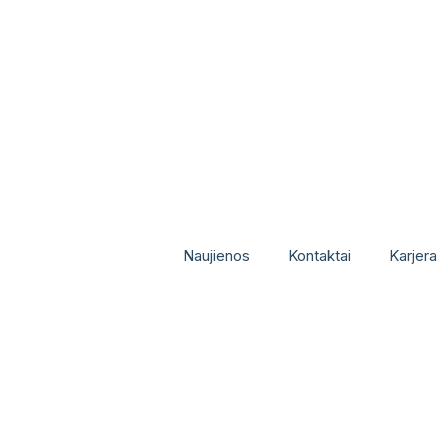
Naujienos
Kontaktai
Karjera