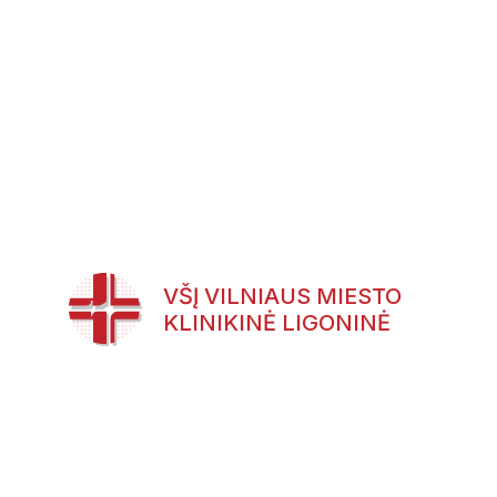
VŠĮ VILNIAUS MIESTO
KLINIKINĖ LIGONINĖ