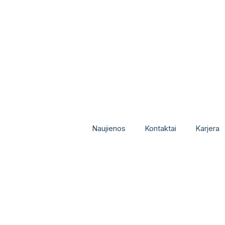
Naujienos
Kontaktai
Karjera