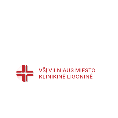
VŠĮ VILNIAUS MIESTO
KLINIKINĖ LIGONINĖ