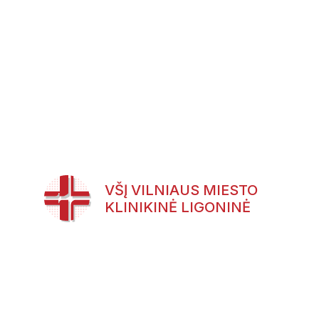
VŠĮ VILNIAUS MIESTO
KLINIKINĖ LIGONINĖ