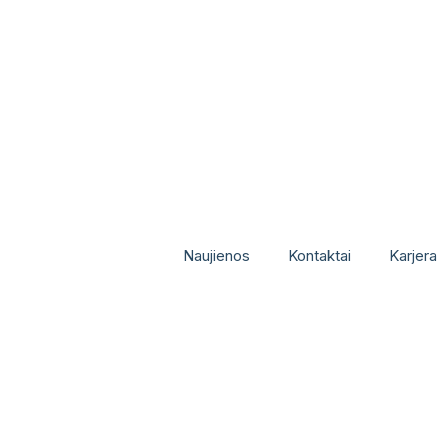
Naujienos
Kontaktai
Karjera