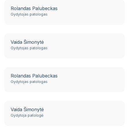
Rolandas Palubeckas
Gydytojas patologas
Vaida Šimonytė
Gydytojas patologas
Rolandas Palubeckas
Gydytojas patologas
Vaida Šimonytė
Gydytoja patologė