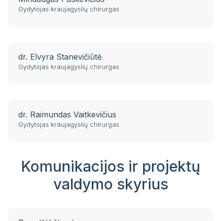
Gydytojas kraujagyslių chirurgas
dr. Elvyra Stanevičiūtė
Gydytojas kraujagyslių chirurgas
dr. Raimundas Vaitkevičius
Gydytojas kraujagyslių chirurgas
Komunikacijos ir projektų
valdymo skyrius