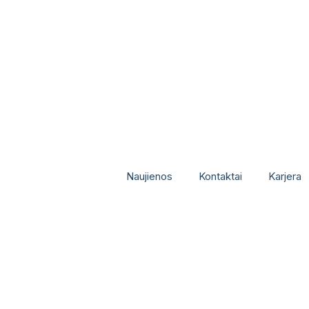
Naujienos
Kontaktai
Karjera