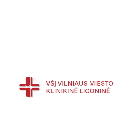
VŠĮ VILNIAUS MIESTO
KLINIKINĖ LIGONINĖ