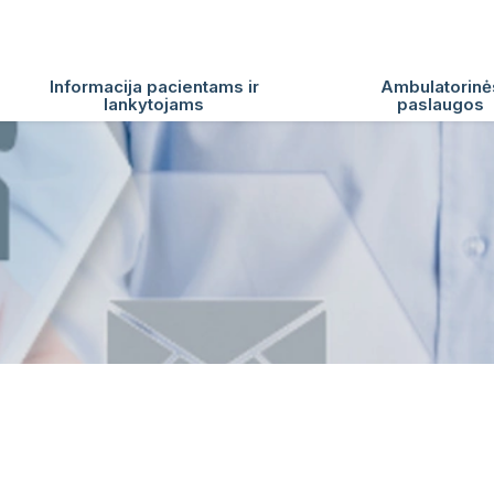
Informacija pacientams ir
Ambulatorinė
lankytojams
paslaugos