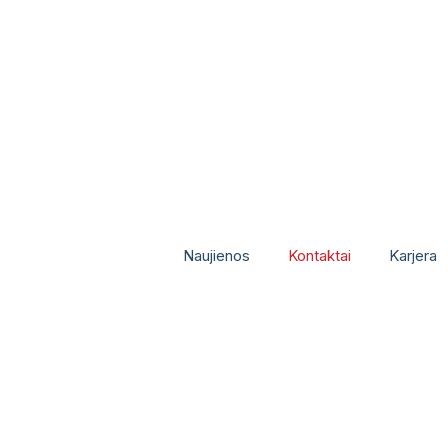
Naujienos
Kontaktai
Karjera