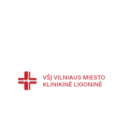
VŠĮ VILNIAUS MIESTO
KLINIKINĖ LIGONINĖ