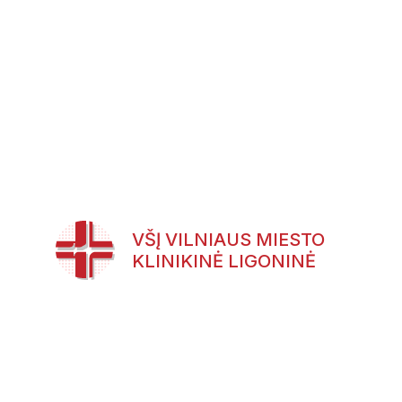
VŠĮ VILNIAUS MIESTO
KLINIKINĖ LIGONINĖ