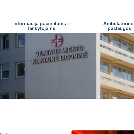
Informacija pacientams ir
Ambulatorinė
lankytojams
paslaugos