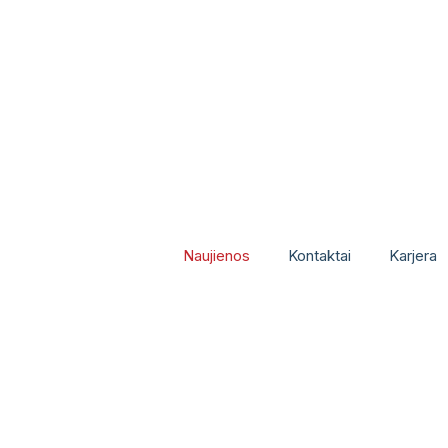
Naujienos
Kontaktai
Karjera