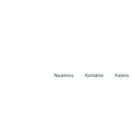
Naujienos
Kontaktai
Karjera