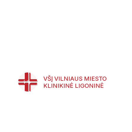
VŠĮ VILNIAUS MIESTO
KLINIKINĖ LIGONINĖ